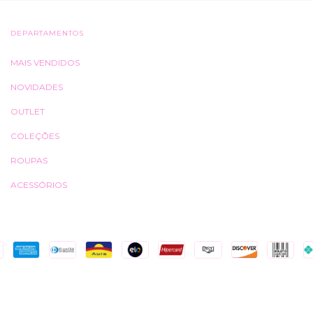
DEPARTAMENTOS
MAIS VENDIDOS
NOVIDADES
OUTLET
COLEÇÕES
ROUPAS
ACESSÓRIOS