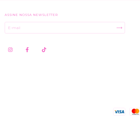
ASSINE NOSSA NEWSLETTER