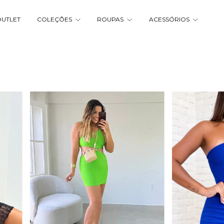
UTLET
COLEÇÕES
ROUPAS
ACESSÓRIOS