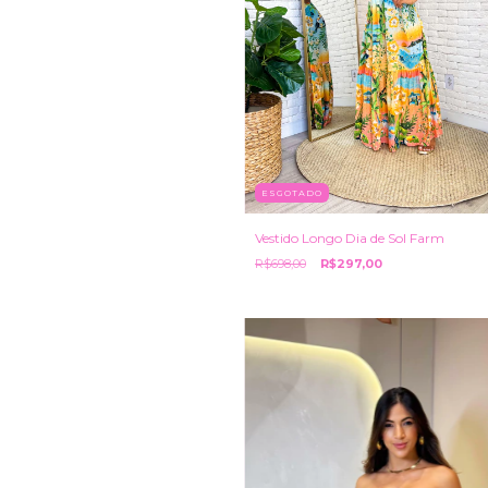
ESGOTADO
Vestido Longo Dia de Sol Farm
R$698,00
R$297,00