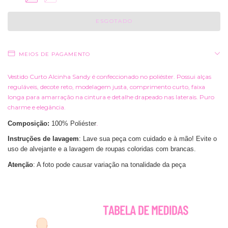
MEIOS DE PAGAMENTO
Vestido Curto Alcinha Sandy é confeccionado no poliéster. Possui alças
reguláveis, decote reto, modelagem justa, comprimento curto, faixa
longa para amarração na cintura e detalhe drapeado nas laterais. Puro
charme e elegância.
Composição:
100
% Poliéster
.
Instruções de lavagem
: Lave sua peça com cuidado e à mão! Evite o
uso de alvejante e a lavagem de roupas coloridas com brancas.
Atenção
: A foto pode causar variação na tonalidade da peça