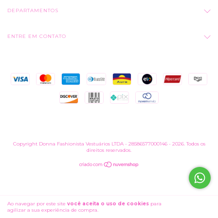
DEPARTAMENTOS
ENTRE EM CONTATO
Copyright Donna Fashionista Vestuários LTDA - 28586577000146 - 2026. Todos os
direitos reservados.
Ao navegar por este site
você aceita o uso de cookies
para
ENTENDI
agilizar a sua experiência de compra.