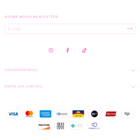
ASSINE NOSSA NEWSLETTER
DEPARTAMENTOS
ENTRE EM CONTATO