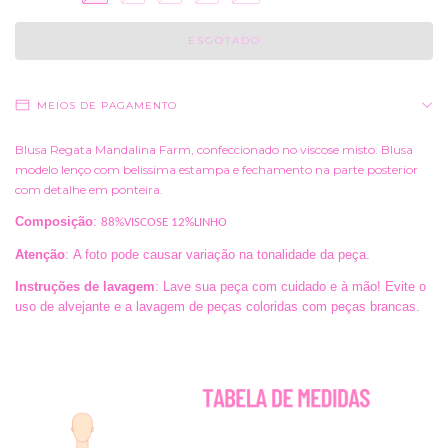
MEIOS DE PAGAMENTO
Blusa Regata Mandalina Farm, confeccionado no viscose misto. Blusa
modelo lenço com belissima estampa e fechamento na parte posterior
com detalhe em ponteira.
Composição
:
88%VISCOSE 12%LINHO
Atenção
: A foto pode causar variação na tonalidade da peça.
Instruções de lavagem
: Lave sua peça com cuidado e à mão! Evite o
uso de alvejante e a lavagem de peças coloridas com peças brancas.