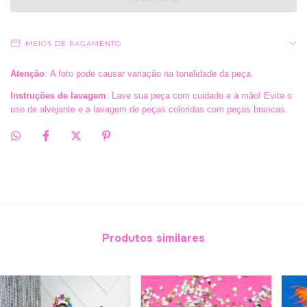
MEIOS DE PAGAMENTO
Atenção
: A foto pode causar variação na tonalidade da peça.
Instruções de lavagem
: Lave sua peça com cuidado e à mão! Evite o
uso de alvejante e a lavagem de peças coloridas com peças brancas.
Produtos similares