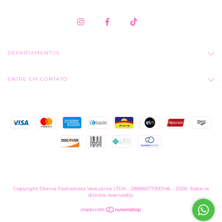
DEPARTAMENTOS
ENTRE EM CONTATO
Copyright Donna Fashionista Vestuários LTDA - 28586577000146 - 2026. Todos os
direitos reservados.