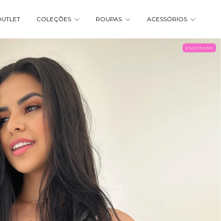
UTLET
COLEÇÕES
ROUPAS
ACESSÓRIOS
ESGOTADO