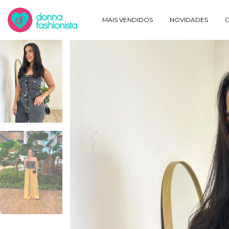
MAIS VENDIDOS
NOVIDADES
O