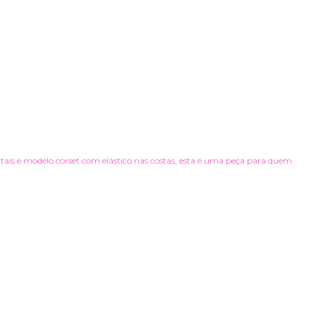
ntais e modelo corset com elástico nas costas, esta é uma peça para quem