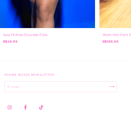
Saia Fitilhos Dourado Folia
Short Hot Pant 
R$49,99
R$169,99
ASSINE NOSSA NEWSLETTER