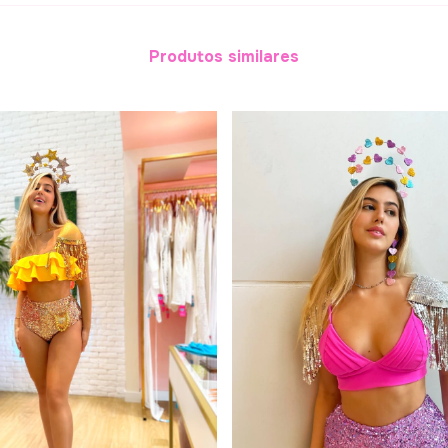
Produtos similares