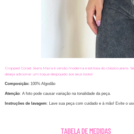
Cropped Corset Jeans Maira é versão moderna e estilosa do clássico jeans. 
deseja adicionar um toque despojado aos seus looks!
Composição:
100
% Algodão
Atenção
: A foto pode causar variação na tonalidade da peça.
Instruções de lavagem
: Lave sua peça com cuidado e à mão! Evite o us