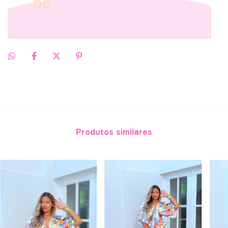
Produtos similares