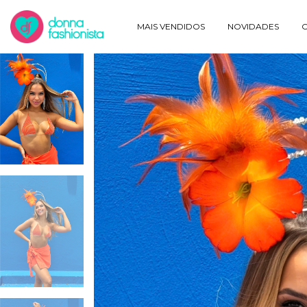
MAIS VENDIDOS
NOVIDADES
O