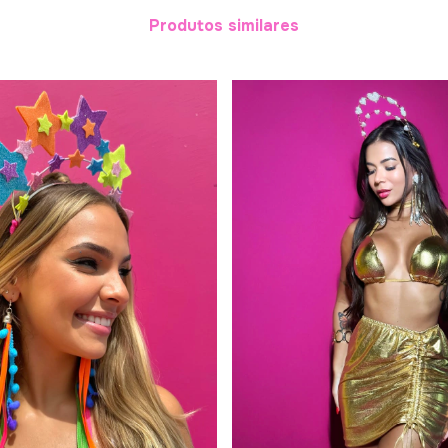
Produtos similares