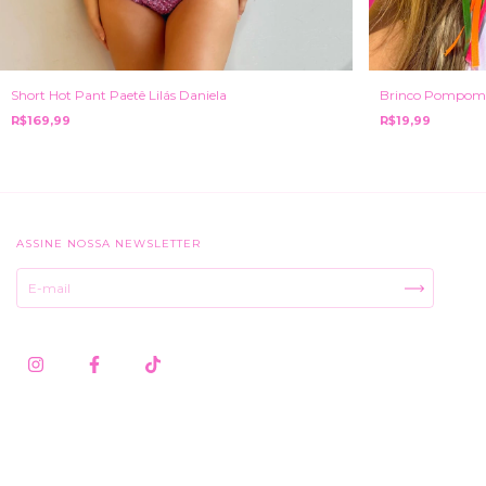
Brinco Pompom
Short Hot Pant Paetê Lilás Daniela
R$19,99
R$169,99
ASSINE NOSSA NEWSLETTER