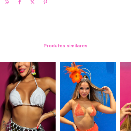
Produtos similares