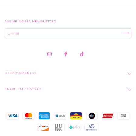
ASSINE NOSSA NEWSLETTER
DEPARTAMENTOS
ENTRE EM CONTATO