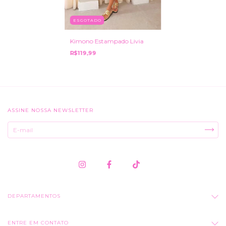
ESGOTADO
Kimono Estampado Livia
R$119,99
ASSINE NOSSA NEWSLETTER
DEPARTAMENTOS
ENTRE EM CONTATO