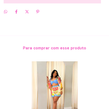
Para comprar com esse produto