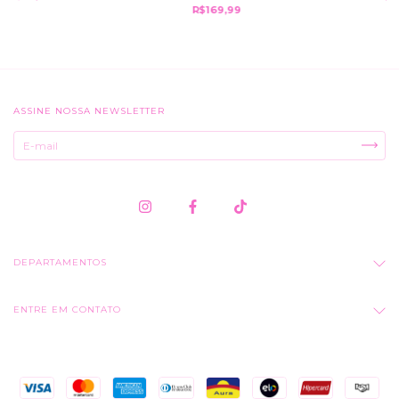
R$169,99
ASSINE NOSSA NEWSLETTER
DEPARTAMENTOS
ENTRE EM CONTATO