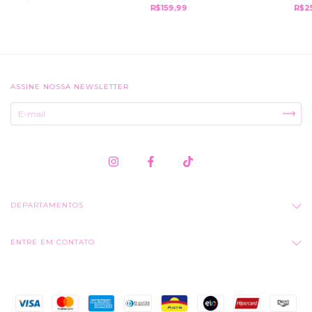
R$2
R$159,99
ASSINE NOSSA NEWSLETTER
DEPARTAMENTOS
ENTRE EM CONTATO