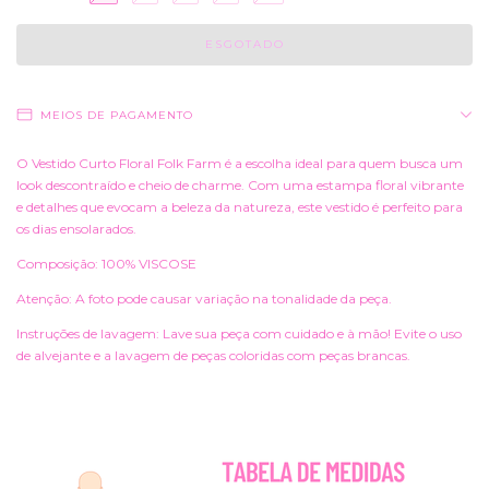
MEIOS DE PAGAMENTO
O Vestido Curto Floral Folk Farm é a escolha ideal para quem busca um
look descontraído e cheio de charme. Com uma estampa floral vibrante
e detalhes que evocam a beleza da natureza, este vestido é perfeito para
os dias ensolarados.
Composição: 100% VISCOSE
Atenção: A foto pode causar variação na tonalidade da peça.
Instruções de lavagem: Lave sua peça com cuidado e à mão! Evite o uso
de alvejante e a lavagem de peças coloridas com peças brancas.