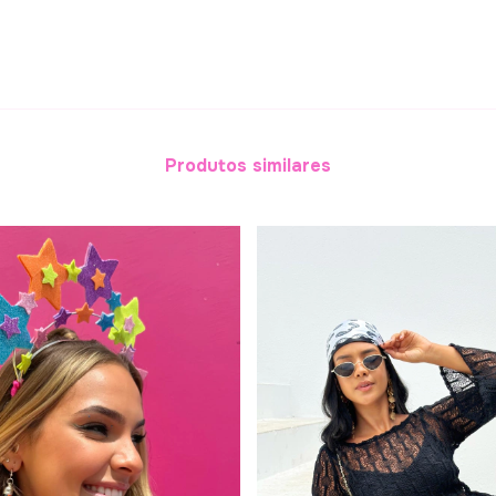
Produtos similares