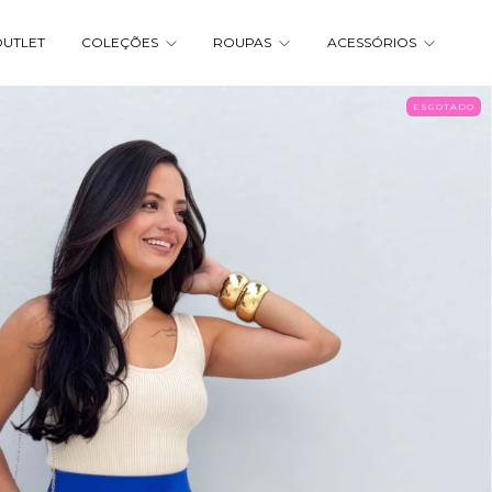
UTLET
COLEÇÕES
ROUPAS
ACESSÓRIOS
ESGOTADO