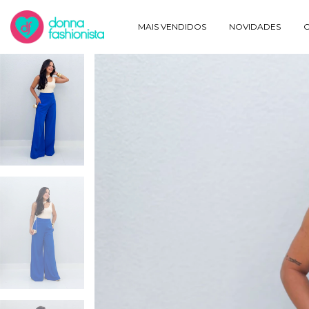
MAIS VENDIDOS
NOVIDADES
O